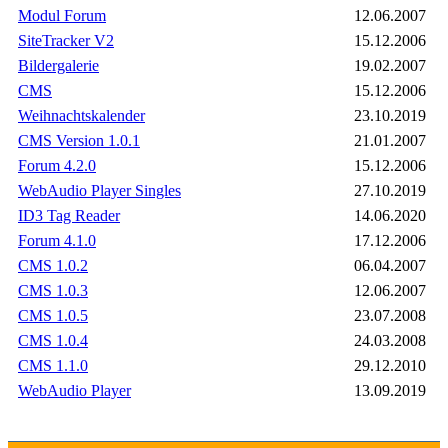
Modul Forum
12.06.2007
SiteTracker V2
15.12.2006
Bildergalerie
19.02.2007
CMS
15.12.2006
Weihnachtskalender
23.10.2019
CMS Version 1.0.1
21.01.2007
Forum 4.2.0
15.12.2006
WebAudio Player Singles
27.10.2019
ID3 Tag Reader
14.06.2020
Forum 4.1.0
17.12.2006
CMS 1.0.2
06.04.2007
CMS 1.0.3
12.06.2007
CMS 1.0.5
23.07.2008
CMS 1.0.4
24.03.2008
CMS 1.1.0
29.12.2010
WebAudio Player
13.09.2019