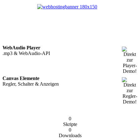
WebAudio Player
.mp3 & WebAudio-API
Canvas Elemente
Regler, Schalter & Anzeigen
0
Skripte
0
Downloads