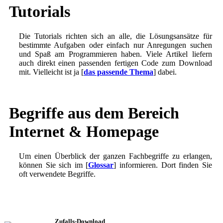
Tutorials
Die Tutorials richten sich an alle, die Lösungsansätze für
bestimmte Aufgaben oder einfach nur Anregungen suchen
und Spaß am Programmieren haben. Viele Artikel liefern
auch direkt einen passenden fertigen Code zum Download
mit. Vielleicht ist ja [
das passende Thema
] dabei.
Begriffe aus dem Bereich
Internet & Homepage
Um einen Überblick der ganzen Fachbegriffe zu erlangen,
können Sie sich im [
Glossar
] informieren. Dort finden Sie
oft verwendete Begriffe.
Zufalls-Download